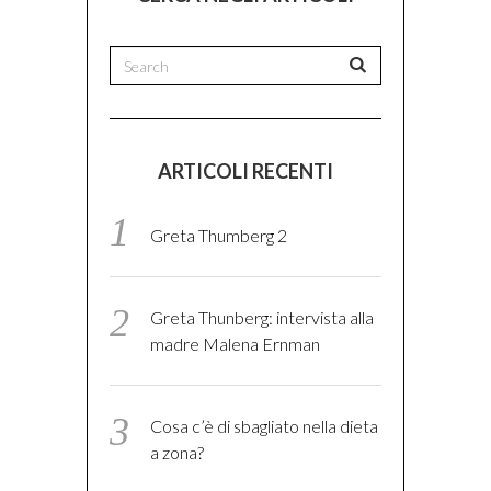
ARTICOLI RECENTI
Greta Thumberg 2
Greta Thunberg: intervista alla
madre Malena Ernman
Cosa c’è di sbagliato nella dieta
a zona?