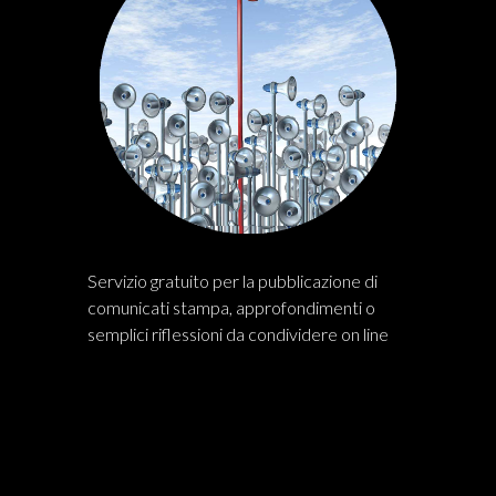
Servizio gratuito per la pubblicazione di
comunicati stampa, approfondimenti o
semplici riflessioni da condividere on line