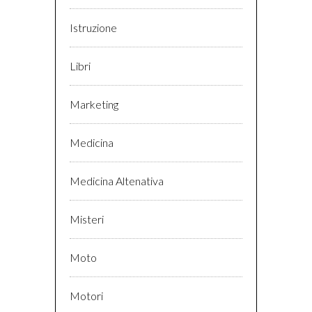
Istruzione
Libri
Marketing
Medicina
Medicina Altenativa
Misteri
Moto
Motori