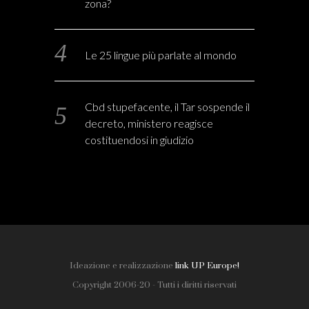
zona?
Le 25 lingue più parlate al mondo
Cbd stupefacente, il Tar sospende il
decreto, ministero reagisce
costituendosi in giudizio
Ideazione e realizzazione
link UP Europe!
Copyright 2006-20 - Tutti i diritti riservati