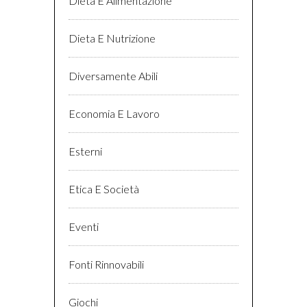
Dieta E Alimentazione
Dieta E Nutrizione
Diversamente Abili
Economia E Lavoro
Esterni
Etica E Società
Eventi
Fonti Rinnovabili
Giochi