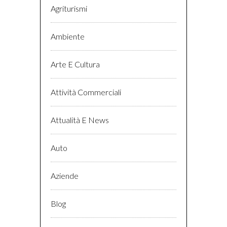
Agriturismi
Ambiente
Arte E Cultura
Attività Commerciali
Attualità E News
Auto
Aziende
Blog