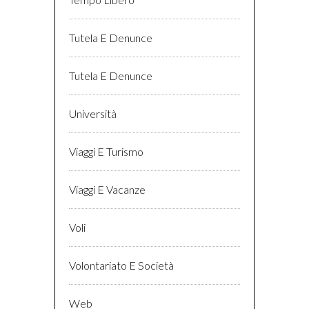
Tutela E Denunce
Tutela E Denunce
Università
Viaggi E Turismo
Viaggi E Vacanze
Voli
Volontariato E Società
Web