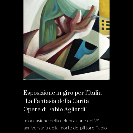
Esposizione in giro per l’Italia
“La Fantasia della Carità –
Opere di Fabio Agliardi”
In occasione della celebrazione del 2°
anniversario della morte del pittore Fabio