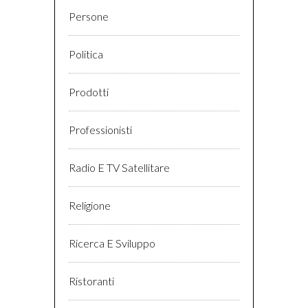
Persone
Politica
Prodotti
Professionisti
Radio E TV Satellitare
Religione
Ricerca E Sviluppo
Ristoranti