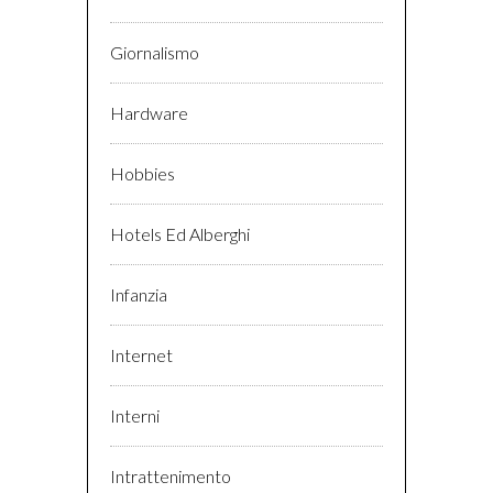
Giornalismo
Hardware
Hobbies
Hotels Ed Alberghi
Infanzia
Internet
Interni
Intrattenimento