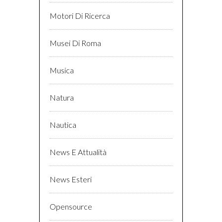
Motori Di Ricerca
Musei Di Roma
Musica
Natura
Nautica
News E Attualità
News Esteri
Opensource