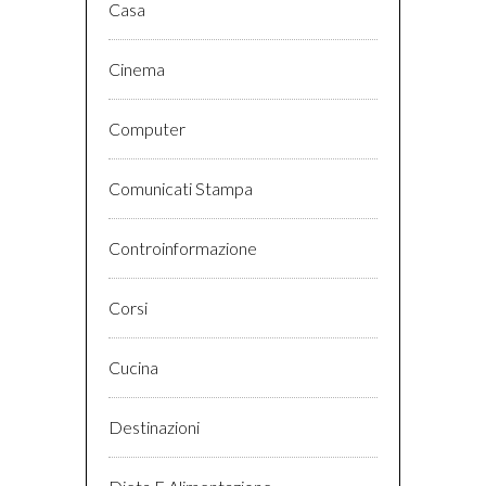
Casa
Cinema
Computer
Comunicati Stampa
Controinformazione
Corsi
Cucina
Destinazioni