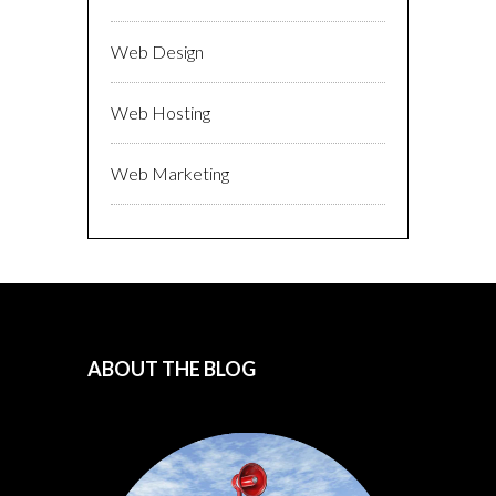
Web Design
Web Hosting
Web Marketing
ABOUT THE BLOG