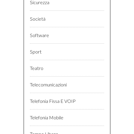
Sicurezza
Società
Software
Sport
Teatro
Telecomunicazioni
Telefonia Fissa E VOIP
Telefonia Mobile
Tempo Libero