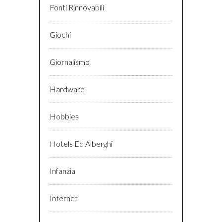
Fonti Rinnovabili
Giochi
Giornalismo
Hardware
Hobbies
Hotels Ed Alberghi
Infanzia
Internet