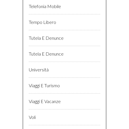
Telefonia Mobile
Tempo Libero
Tutela E Denunce
Tutela E Denunce
Università
Viaggi E Turismo
Viaggi E Vacanze
Voli