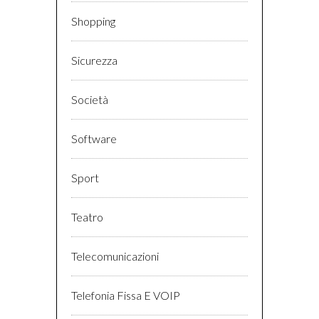
Shopping
Sicurezza
Società
Software
Sport
Teatro
Telecomunicazioni
Telefonia Fissa E VOIP