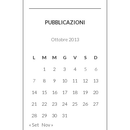
PUBBLICAZIONI
Ottobre 2013
L
M
M
G
V
S
D
1
2
3
4
5
6
7
8
9
10
11
12
13
14
15
16
17
18
19
20
21
22
23
24
25
26
27
28
29
30
31
« Set
Nov »