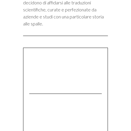
decidono di affidarsi alle traduzioni
scientifiche, curate e perfezionate da
aziende e studi con una particolare storia
alle spalle.