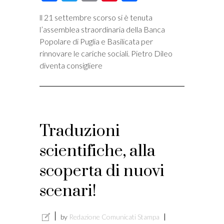
ll 21 settembre scorso si è tenuta
l’assemblea straordinaria della Banca
Popolare di Puglia e Basilicata per
rinnovare le cariche sociali. Pietro Dileo
diventa consigliere
Traduzioni
scientifiche, alla
scoperta di nuovi
scenari!
by
Redazione Comunicati Stampa