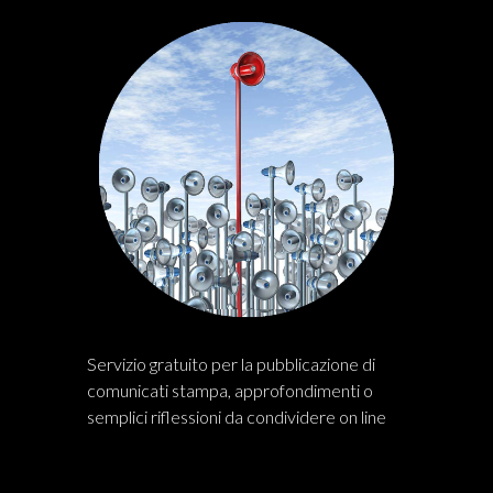
Servizio gratuito per la pubblicazione di
comunicati stampa, approfondimenti o
semplici riflessioni da condividere on line