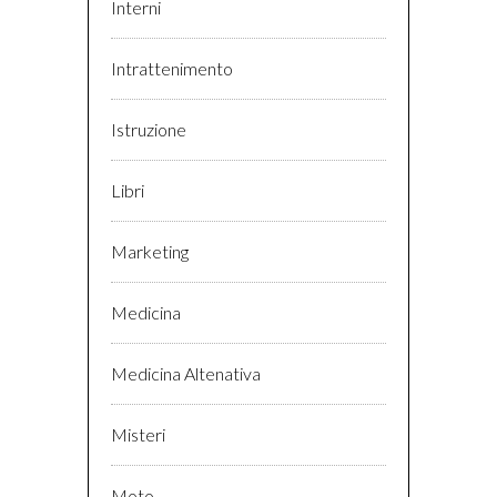
Interni
Intrattenimento
Istruzione
Libri
Marketing
Medicina
Medicina Altenativa
Misteri
Moto