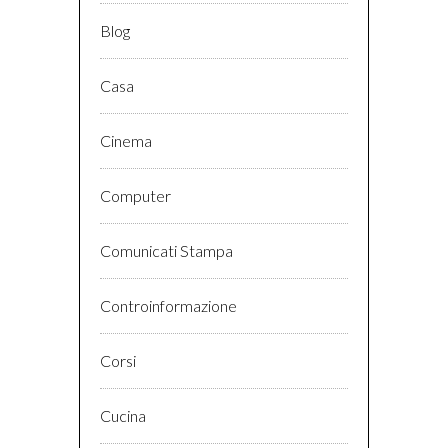
Blog
Casa
Cinema
Computer
Comunicati Stampa
Controinformazione
Corsi
Cucina