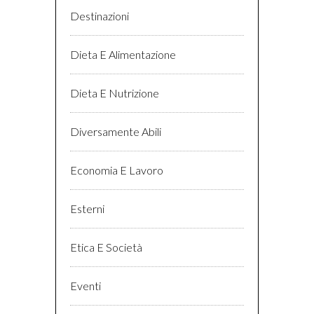
Destinazioni
Dieta E Alimentazione
Dieta E Nutrizione
Diversamente Abili
Economia E Lavoro
Esterni
Etica E Società
Eventi