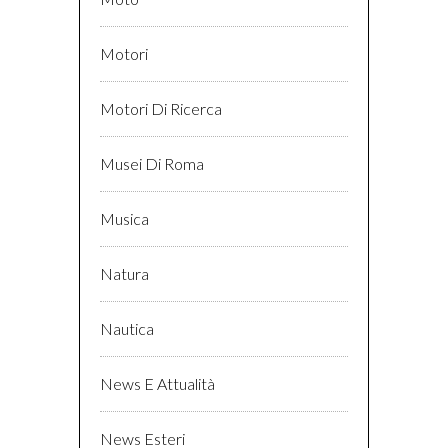
Motori
Motori Di Ricerca
Musei Di Roma
Musica
Natura
Nautica
News E Attualità
News Esteri