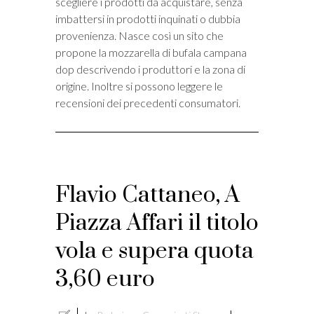
scegliere i prodotti da acquistare, senza
imbattersi in prodotti inquinati o dubbia
provenienza. Nasce così un sito che
propone la mozzarella di bufala campana
dop descrivendo i produttori e la zona di
origine. Inoltre si possono leggere le
recensioni dei precedenti consumatori.
Flavio Cattaneo, A
Piazza Affari il titolo
vola e supera quota
3,60 euro