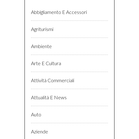
Abbigliamento E Accessori
Agriturismi
Ambiente
Arte E Cultura
Attività Commerciali
Attualità E News
Auto
Aziende