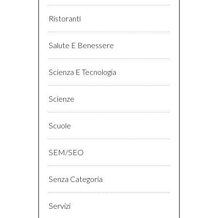
Ristoranti
Salute E Benessere
Scienza E Tecnologia
Scienze
Scuole
SEM/SEO
Senza Categoria
Servizi