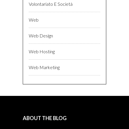
Volontariato E Società
Web
Web Design
Web Hosting
Web Marketing
ABOUT THE BLOG