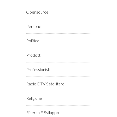
Opensource
Persone
Politica
Prodotti
Professionisti
Radio E TV Satellitare
Religione
Ricerca E Sviluppo