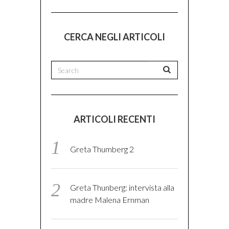
CERCA NEGLI ARTICOLI
ARTICOLI RECENTI
Greta Thumberg 2
Greta Thunberg: intervista alla
madre Malena Ernman