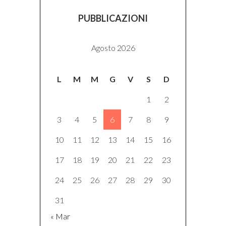
PUBBLICAZIONI
Agosto 2026
L
M
M
G
V
S
D
1
2
3
4
5
6
7
8
9
10
11
12
13
14
15
16
17
18
19
20
21
22
23
24
25
26
27
28
29
30
31
« Mar