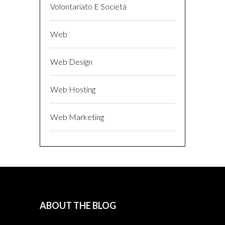
Volontariato E Società
Web
Web Design
Web Hosting
Web Marketing
ABOUT THE BLOG