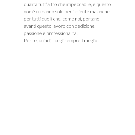
qualità tutt’altro che impeccabile, e questo
non è un danno solo per il cliente ma anche
per tutti quelli che, come noi, portano
avanti questo lavoro con dedizione,
passione e professionalità.
Per te, quindi, scegli sempre il meglio!