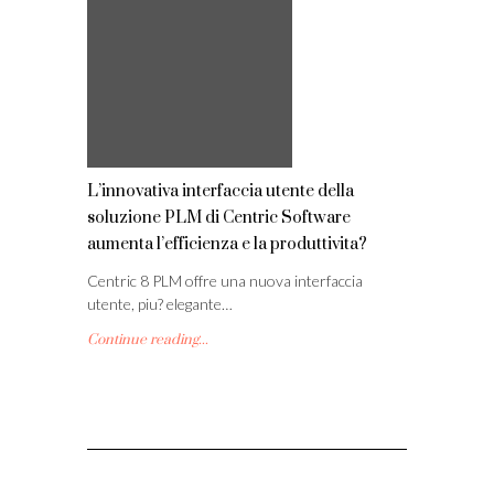
L’innovativa interfaccia utente della
soluzione PLM di Centric Software
aumenta l’efficienza e la produttivita?
Centric 8 PLM offre una nuova interfaccia
utente, piu? elegante…
Continue reading...