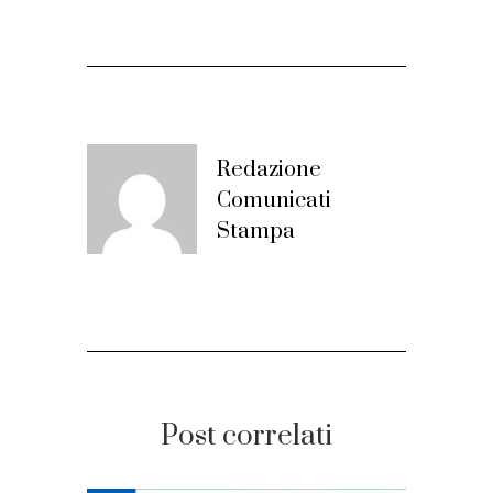
Redazione
Comunicati
Stampa
Post correlati