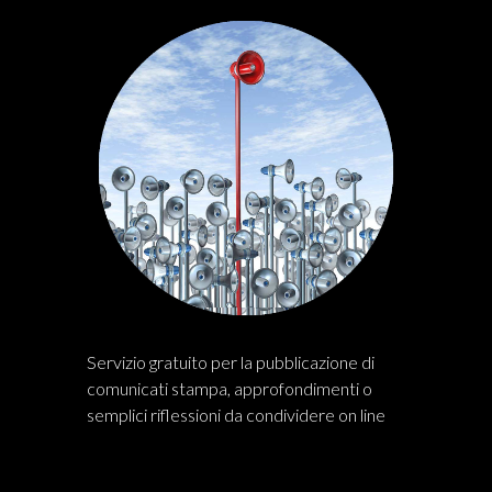
Servizio gratuito per la pubblicazione di
comunicati stampa, approfondimenti o
semplici riflessioni da condividere on line