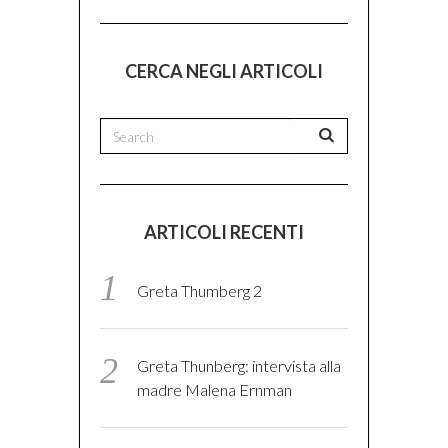
CERCA NEGLI ARTICOLI
ARTICOLI RECENTI
Greta Thumberg 2
Greta Thunberg: intervista alla
madre Malena Ernman