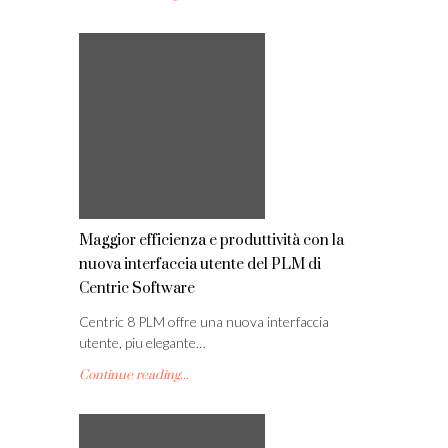
Maggior efficienza e produttività con la
nuova interfaccia utente del PLM di
Centric Software
Centric 8 PLM offre una nuova interfaccia
utente, piu elegante…
Continue reading...