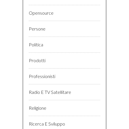
Opensource
Persone
Politica
Prodotti
Professionisti
Radio E TV Satellitare
Religione
Ricerca E Sviluppo