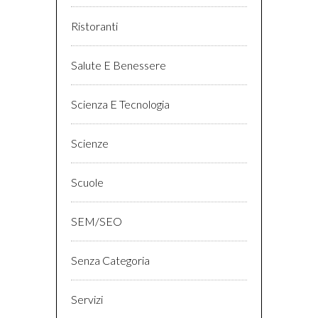
Ristoranti
Salute E Benessere
Scienza E Tecnologia
Scienze
Scuole
SEM/SEO
Senza Categoria
Servizi