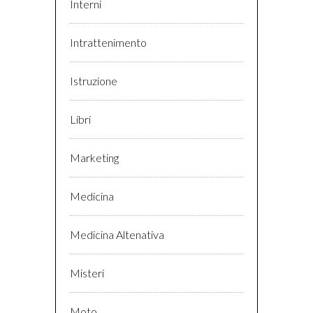
Interni
Intrattenimento
Istruzione
Libri
Marketing
Medicina
Medicina Altenativa
Misteri
Moto