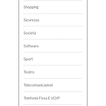
Shopping
Sicurezza
Società
Software
Sport
Teatro
Telecomunicazioni
Telefonia Fissa E VOIP