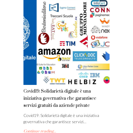
Covid19: Solidarietà digitale è una
iniziativa governativa che garantisce
servizi gratuiti da aziende private
Covid19: Solidarietà digitale è una iniziativa
governativa che garantisce servizi…
Continue reading...