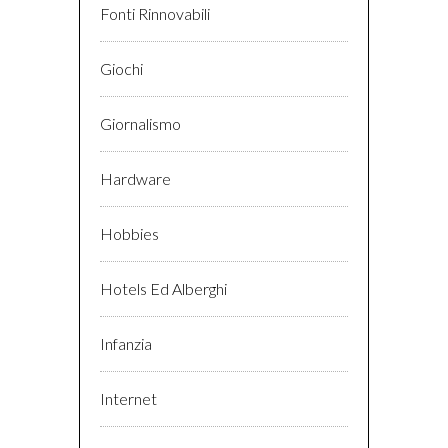
Fonti Rinnovabili
Giochi
Giornalismo
Hardware
Hobbies
Hotels Ed Alberghi
Infanzia
Internet