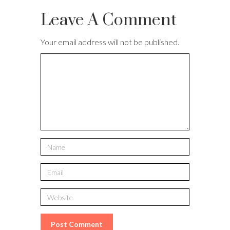
Leave A Comment
Your email address will not be published.