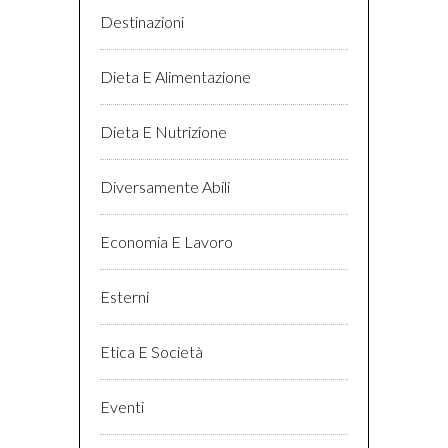
Destinazioni
Dieta E Alimentazione
Dieta E Nutrizione
Diversamente Abili
Economia E Lavoro
Esterni
Etica E Società
Eventi