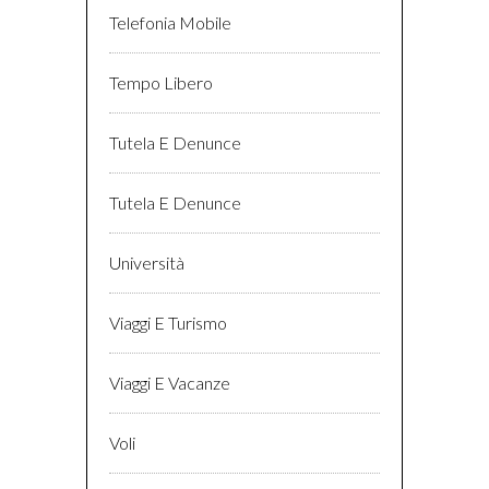
Telefonia Mobile
Tempo Libero
Tutela E Denunce
Tutela E Denunce
Università
Viaggi E Turismo
Viaggi E Vacanze
Voli