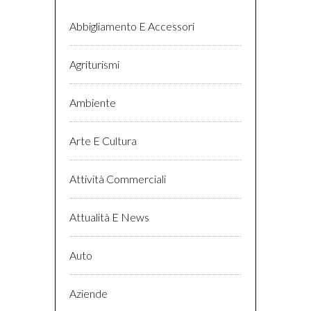
Abbigliamento E Accessori
Agriturismi
Ambiente
Arte E Cultura
Attività Commerciali
Attualità E News
Auto
Aziende