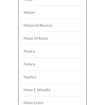
Motori
Motori Di Ricerca
Musei Di Roma
Musica
Natura
Nautica
News E Attualità
News Esteri