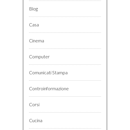
Blog
Casa
Cinema
Computer
Comunicati Stampa
Controinformazione
Corsi
Cucina