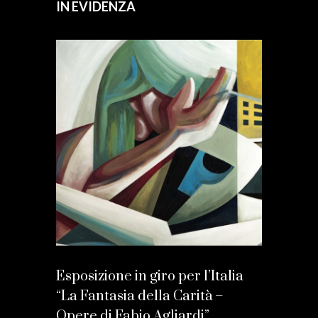
IN EVIDENZA
Esposizione in giro per l’Italia
“La Fantasia della Carità –
Opere di Fabio Agliardi”