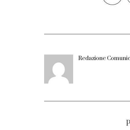
Redazione Comunic
P