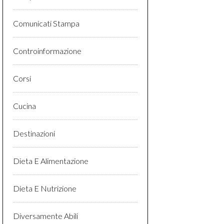
Comunicati Stampa
Controinformazione
Corsi
Cucina
Destinazioni
Dieta E Alimentazione
Dieta E Nutrizione
Diversamente Abili