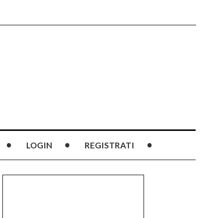
LOGIN
REGISTRATI