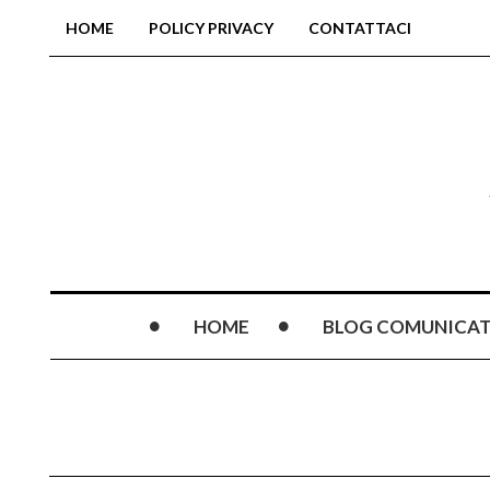
HOME
POLICY PRIVACY
CONTATTACI
HOME
BLOG COMUNICAT