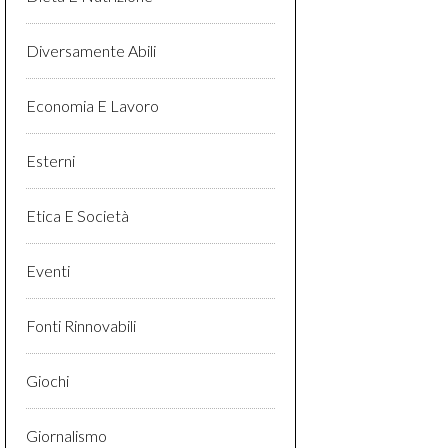
Diversamente Abili
Economia E Lavoro
Esterni
Etica E Società
Eventi
Fonti Rinnovabili
Giochi
Giornalismo