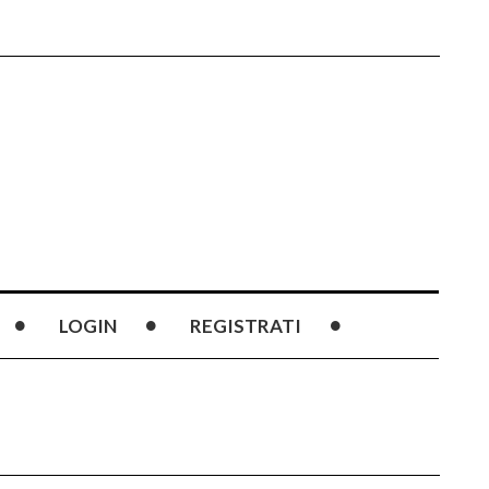
LOGIN
REGISTRATI