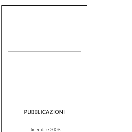
PUBBLICAZIONI
Dicembre 2008