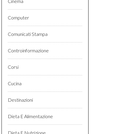
Cinema
Computer
Comunicati Stampa
Controinformazione
Corsi
Cucina
Destinazioni
Dieta E Alimentazione
Dieta E Nutrizione