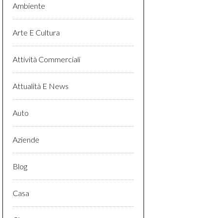
Ambiente
Arte E Cultura
Attività Commerciali
Attualità E News
Auto
Aziende
Blog
Casa