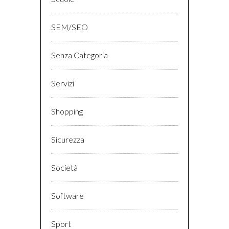
SEM/SEO
Senza Categoria
Servizi
Shopping
Sicurezza
Società
Software
Sport