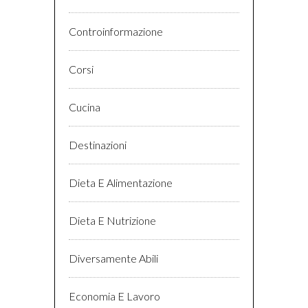
Controinformazione
Corsi
Cucina
Destinazioni
Dieta E Alimentazione
Dieta E Nutrizione
Diversamente Abili
Economia E Lavoro