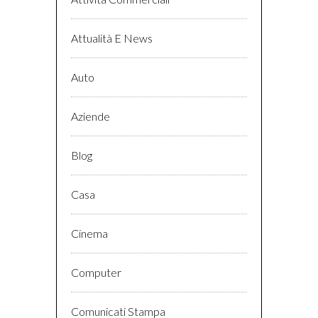
Attualità E News
Auto
Aziende
Blog
Casa
Cinema
Computer
Comunicati Stampa