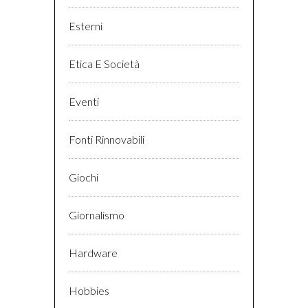
Esterni
Etica E Società
Eventi
Fonti Rinnovabili
Giochi
Giornalismo
Hardware
Hobbies