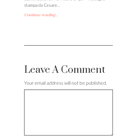
stampa da Cesare…
Continue reading...
Leave A Comment
Your email address will not be published.