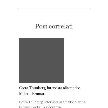
Post correlati
Greta Thunberg: intervista alla madre
Malena Ernman
Greta Thunberg: Intervista alla madre Malena
Ernman Greta Thunberg con…