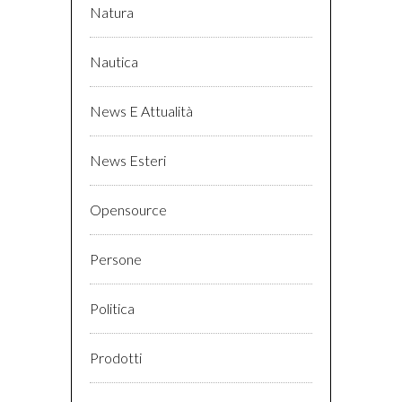
Natura
Nautica
News E Attualità
News Esteri
Opensource
Persone
Politica
Prodotti