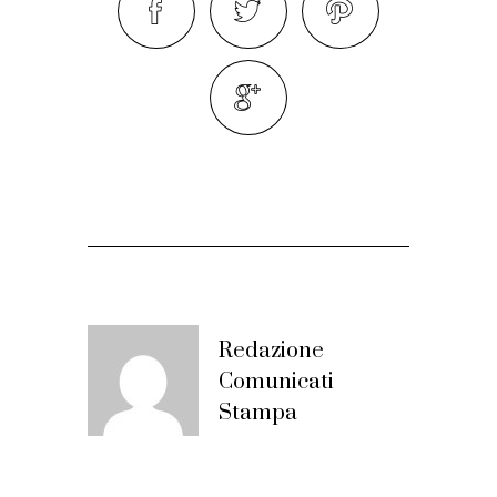
Redazione
Comunicati
Stampa