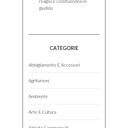
reagisce costituendosi in
giudizio
CATEGORIE
Abbigliamento E Accessori
Agriturismi
Ambiente
Arte E Cultura
Attività Commerciali