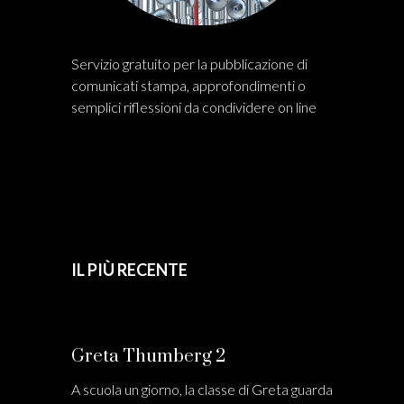
Servizio gratuito per la pubblicazione di
comunicati stampa, approfondimenti o
semplici riflessioni da condividere on line
IL PIÙ RECENTE
Greta Thumberg 2
A scuola un giorno, la classe di Greta guarda