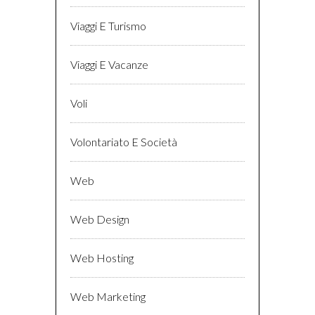
Viaggi E Turismo
Viaggi E Vacanze
Voli
Volontariato E Società
Web
Web Design
Web Hosting
Web Marketing