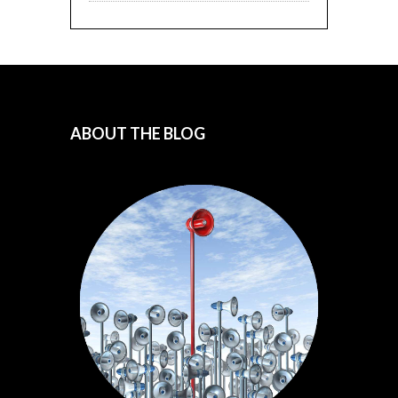
ABOUT THE BLOG