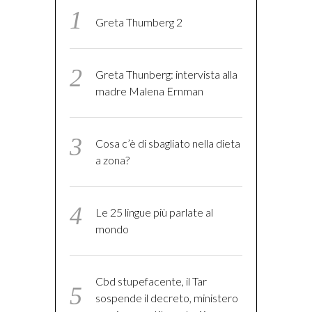
Greta Thumberg 2
Greta Thunberg: intervista alla
madre Malena Ernman
Cosa c’è di sbagliato nella dieta
a zona?
Le 25 lingue più parlate al
mondo
Cbd stupefacente, il Tar
sospende il decreto, ministero