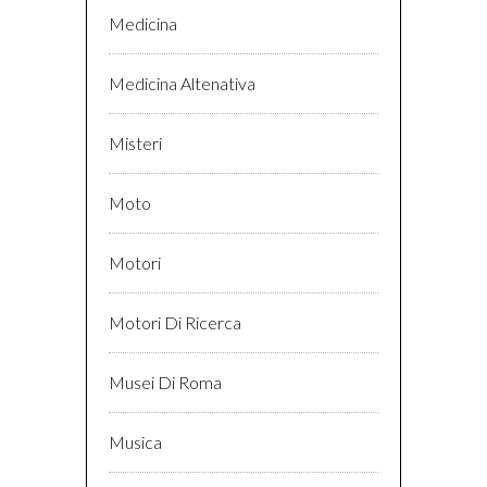
Medicina
Medicina Altenativa
Misteri
Moto
Motori
Motori Di Ricerca
Musei Di Roma
Musica