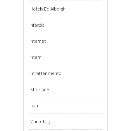
Hotels Ed Alberghi
Infanzia
Internet
Interni
Intrattenimento
Istruzione
Libri
Marketing