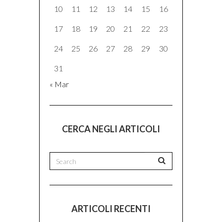
10
11
12
13
14
15
16
17
18
19
20
21
22
23
24
25
26
27
28
29
30
31
« Mar
CERCA NEGLI ARTICOLI
ARTICOLI RECENTI