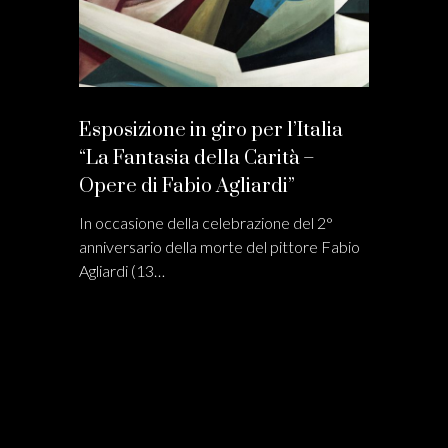
Esposizione in giro per l’Italia
“La Fantasia della Carità –
Opere di Fabio Agliardi”
In occasione della celebrazione del 2°
anniversario della morte del pittore Fabio
Agliardi (13…