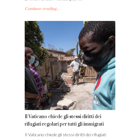
Continue reading...
Il Vaticano chiede gli stessi diritti dei
rifugiati regolari per tutti gli immigrati
Il Vaticano chiede gli stessi diritti dei rifugiati