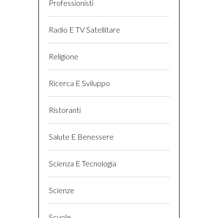
Professionisti
Radio E TV Satellitare
Religione
Ricerca E Sviluppo
Ristoranti
Salute E Benessere
Scienza E Tecnologia
Scienze
Scuole