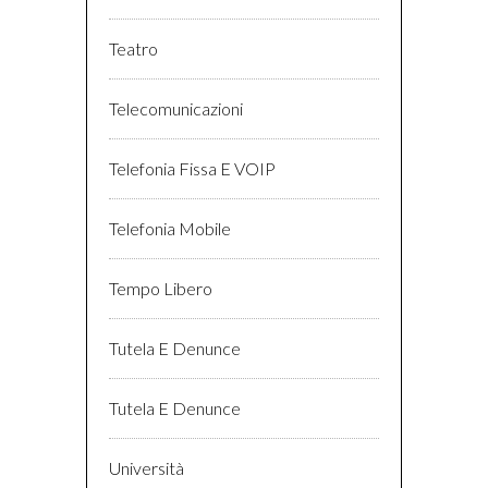
Teatro
Telecomunicazioni
Telefonia Fissa E VOIP
Telefonia Mobile
Tempo Libero
Tutela E Denunce
Tutela E Denunce
Università