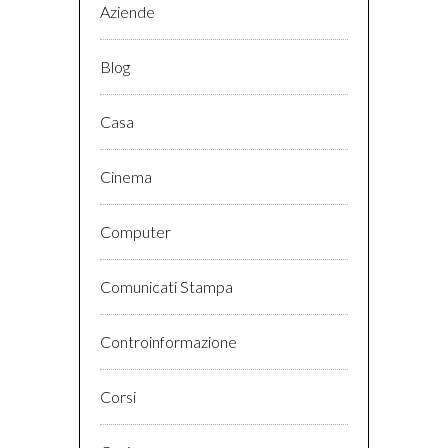
Aziende
Blog
Casa
Cinema
Computer
Comunicati Stampa
Controinformazione
Corsi