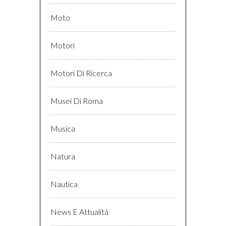
Moto
Motori
Motori Di Ricerca
Musei Di Roma
Musica
Natura
Nautica
News E Attualità