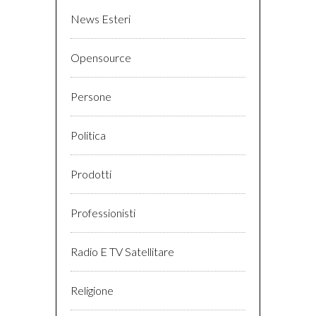
News Esteri
Opensource
Persone
Politica
Prodotti
Professionisti
Radio E TV Satellitare
Religione