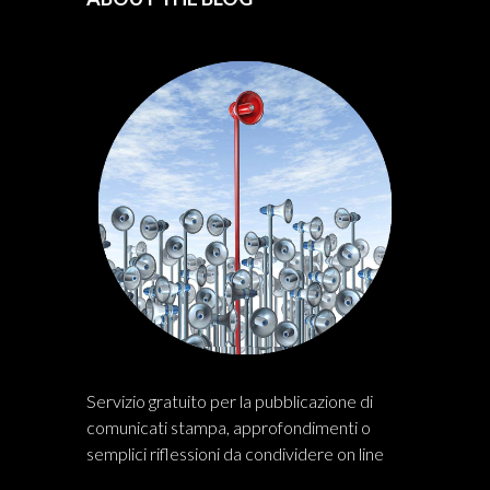
Servizio gratuito per la pubblicazione di
comunicati stampa, approfondimenti o
semplici riflessioni da condividere on line