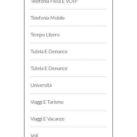
Telefonia Fissa E VOIP
Telefonia Mobile
Tempo Libero
Tutela E Denunce
Tutela E Denunce
Università
Viaggi E Turismo
Viaggi E Vacanze
Voli