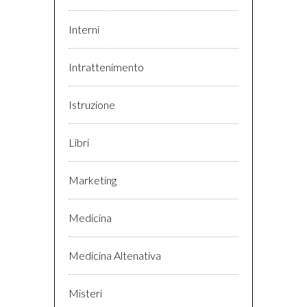
Interni
Intrattenimento
Istruzione
Libri
Marketing
Medicina
Medicina Altenativa
Misteri