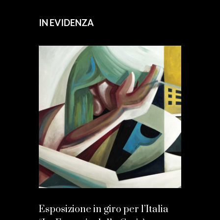
IN EVIDENZA
Esposizione in giro per l’Italia