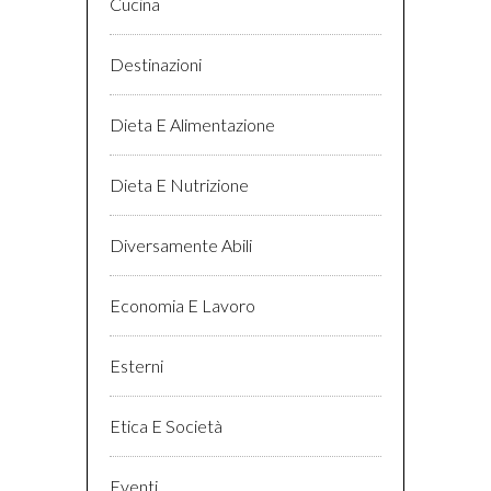
Cucina
Destinazioni
Dieta E Alimentazione
Dieta E Nutrizione
Diversamente Abili
Economia E Lavoro
Esterni
Etica E Società
Eventi