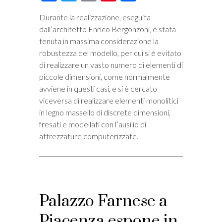
Durante la realizzazione, eseguita
dall’architetto Enrico Bergonzoni, è stata
tenuta in massima considerazione la
robustezza del modello, per cui si è evitato
di realizzare un vasto numero di elementi di
piccole dimensioni, come normalmente
avviene in questi casi, e si è cercato
viceversa di realizzare elementi monolitici
in legno massello di discrete dimensioni,
fresati e modellati con l’ausilio di
attrezzature computerizzate.
Palazzo Farnese a
Piacenza espone in