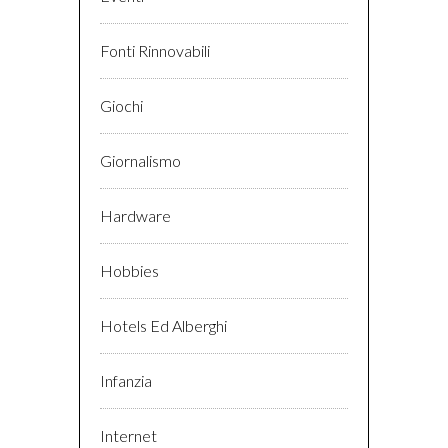
Fonti Rinnovabili
Giochi
Giornalismo
Hardware
Hobbies
Hotels Ed Alberghi
Infanzia
Internet