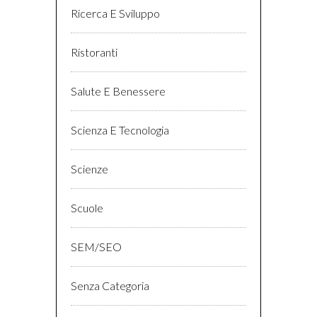
Ricerca E Sviluppo
Ristoranti
Salute E Benessere
Scienza E Tecnologia
Scienze
Scuole
SEM/SEO
Senza Categoria