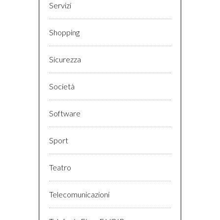
Servizi
Shopping
Sicurezza
Società
Software
Sport
Teatro
Telecomunicazioni