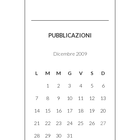
PUBBLICAZIONI
Dicembre 2009
L
M
M
G
V
S
D
1
2
3
4
5
6
7
8
9
10
11
12
13
14
15
16
17
18
19
20
21
22
23
24
25
26
27
28
29
30
31