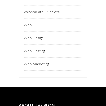
Volontariato E Società
Web
Web Design
Web Hosting
Web Marketing
ABOUT THE BLOG