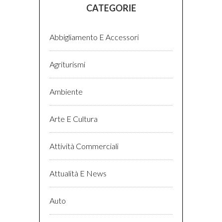
CATEGORIE
Abbigliamento E Accessori
Agriturismi
Ambiente
Arte E Cultura
Attività Commerciali
Attualità E News
Auto