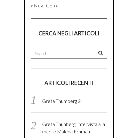
« Nov
Gen »
CERCA NEGLI ARTICOLI
ARTICOLI RECENTI
Greta Thumberg 2
Greta Thunberg: intervista alla
madre Malena Ernman