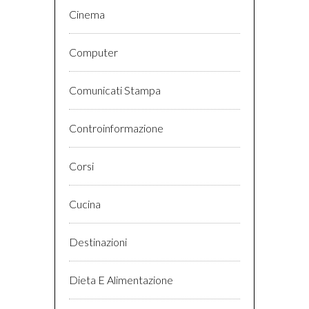
Cinema
Computer
Comunicati Stampa
Controinformazione
Corsi
Cucina
Destinazioni
Dieta E Alimentazione