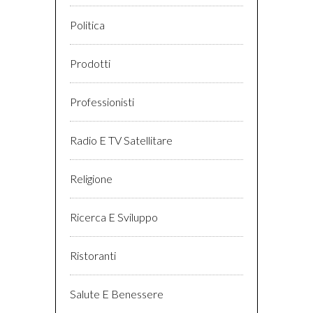
Politica
Prodotti
Professionisti
Radio E TV Satellitare
Religione
Ricerca E Sviluppo
Ristoranti
Salute E Benessere