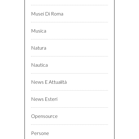
Musei Di Roma
Musica
Natura
Nautica
News E Attualità
News Esteri
Opensource
Persone