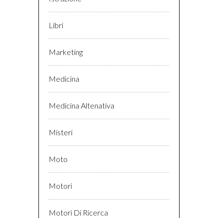
Libri
Marketing
Medicina
Medicina Altenativa
Misteri
Moto
Motori
Motori Di Ricerca