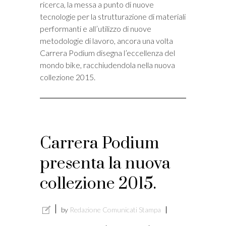
ricerca, la messa a punto di nuove
tecnologie per la strutturazione di materiali
performanti e all’utilizzo di nuove
metodologie di lavoro, ancora una volta
Carrera Podium disegna l’eccellenza del
mondo bike, racchiudendola nella nuova
collezione 2015.
Carrera Podium
presenta la nuova
collezione 2015.
by
Redazione Comunicati Stampa