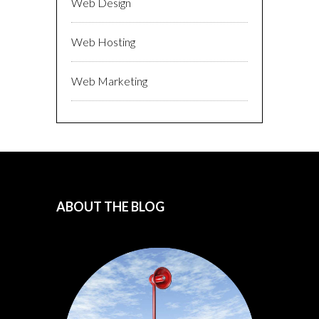
Web Design
Web Hosting
Web Marketing
ABOUT THE BLOG