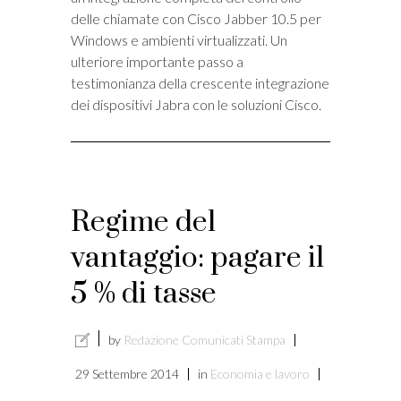
delle chiamate con Cisco Jabber 10.5 per
Windows e ambienti virtualizzati. Un
ulteriore importante passo a
testimonianza della crescente integrazione
dei dispositivi Jabra con le soluzioni Cisco.
Regime del
vantaggio: pagare il
5 % di tasse
by
Redazione Comunicati Stampa
29 Settembre 2014
in
Economia e lavoro