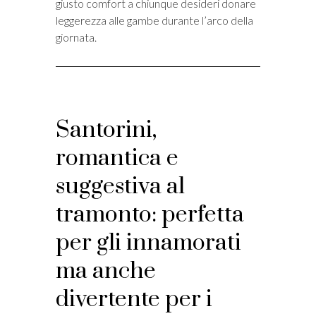
giusto comfort a chiunque desideri donare
leggerezza alle gambe durante l’arco della
giornata.
Santorini,
romantica e
suggestiva al
tramonto: perfetta
per gli innamorati
ma anche
divertente per i