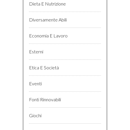
Dieta E Nutrizione
Diversamente Abili
Economia E Lavoro
Esterni
Etica E Società
Eventi
Fonti Rinnovabili
Giochi