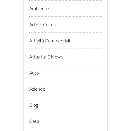
Ambiente
Arte E Cultura
Attività Commerciali
Attualità E News
Auto
Aziende
Blog
Casa