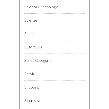
Scienza E Tecnologia
Scienze
Scuole
SEM/SEO
Senza Categoria
Servizi
Shopping
Sicurezza