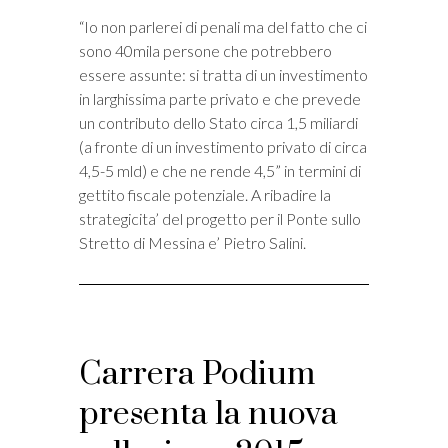
“Io non parlerei di penali ma del fatto che ci
sono 40mila persone che potrebbero
essere assunte: si tratta di un investimento
in larghissima parte privato e che prevede
un contributo dello Stato circa 1,5 miliardi
(a fronte di un investimento privato di circa
4,5-5 mld) e che ne rende 4,5” in termini di
gettito fiscale potenziale. A ribadire la
strategicita’ del progetto per il Ponte sullo
Stretto di Messina e’ Pietro Salini.
Carrera Podium
presenta la nuova