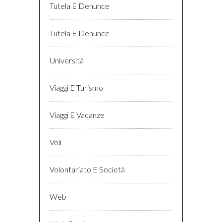
Tutela E Denunce
Tutela E Denunce
Università
Viaggi E Turismo
Viaggi E Vacanze
Voli
Volontariato E Società
Web