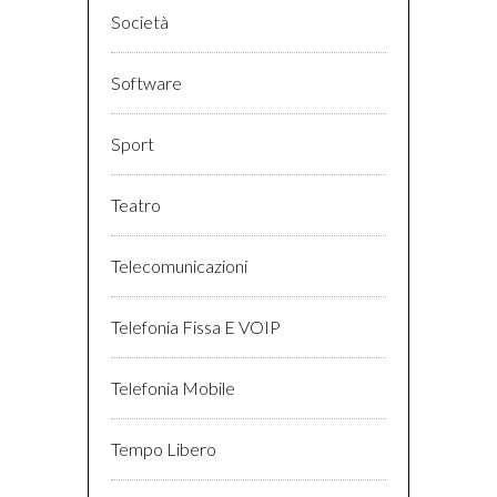
Società
Software
Sport
Teatro
Telecomunicazioni
Telefonia Fissa E VOIP
Telefonia Mobile
Tempo Libero