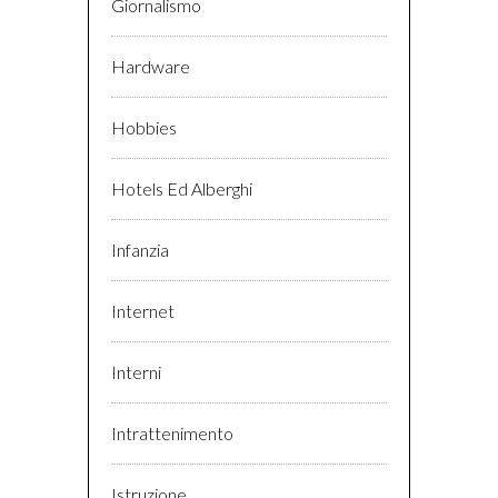
Giornalismo
Hardware
Hobbies
Hotels Ed Alberghi
Infanzia
Internet
Interni
Intrattenimento
Istruzione