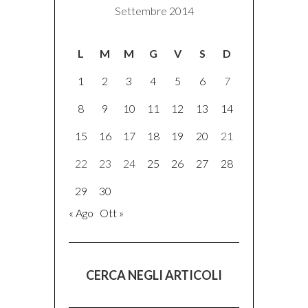
Settembre 2014
L
M
M
G
V
S
D
1
2
3
4
5
6
7
8
9
10
11
12
13
14
15
16
17
18
19
20
21
22
23
24
25
26
27
28
29
30
« Ago
Ott »
CERCA NEGLI ARTICOLI