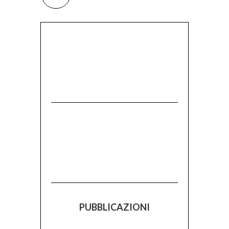
PUBBLICAZIONI