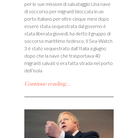
per le sue missioni di salvataggio Una nave
di soccorso per migranti bloccata in un
porto italiano per oltre cinque mesi dopo
essere stata sequestrata dal governo è
stata liberata giovedì, ha detto il gruppo di
soccorso marittimo tedesco. Il Sea-Watch
3 è stato sequestrato dall’Italia a giugno
dopo che la nave che trasportava 40
migranti salvati si era fatta strada nel porto
dell’isola
Continue reading…