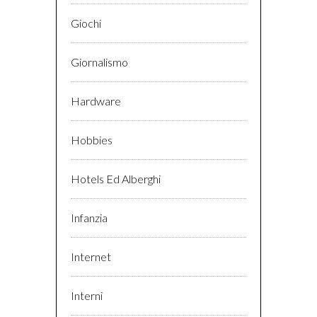
Giochi
Giornalismo
Hardware
Hobbies
Hotels Ed Alberghi
Infanzia
Internet
Interni