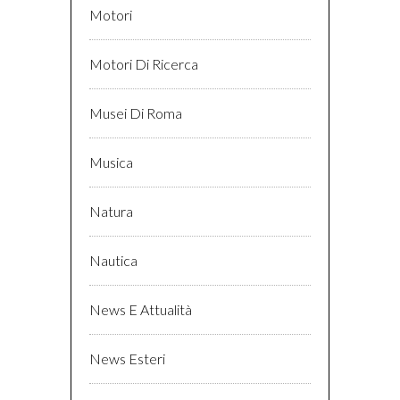
Motori
Motori Di Ricerca
Musei Di Roma
Musica
Natura
Nautica
News E Attualità
News Esteri