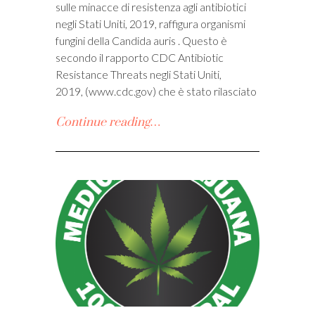
sulle minacce di resistenza agli antibiotici
negli Stati Uniti, 2019, raffigura organismi
fungini della Candida auris . Questo è
secondo il rapporto CDC Antibiotic
Resistance Threats negli Stati Uniti,
2019, (www.cdc.gov) che è stato rilasciato
Continue reading…