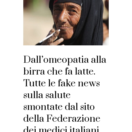
Dall’omeopatia alla
birra che fa latte.
Tutte le fake news
sulla salute
smontate dal sito
della Federazione
dei medici italiani.