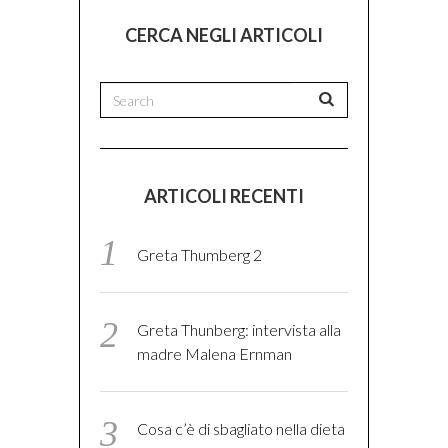
CERCA NEGLI ARTICOLI
ARTICOLI RECENTI
Greta Thumberg 2
Greta Thunberg: intervista alla
madre Malena Ernman
Cosa c’è di sbagliato nella dieta