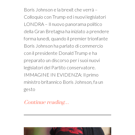
Boris Johnson e la brexit che verrà –
Colloquio con Trump ed i nuovi legislatori
LONDRA – Il nuovo panorama politico
della Gran Bretagna ha iniziato a prendere
forma lunedì, quando il premier trionfante
Boris Johnson ha parlato di commercio
con il presidente Donald Trump e ha
preparato un discorso per i suoi nuovi
legislatori del Partito conservatore.
IMMAGINE IN EVIDENZA: Il primo
ministro britannico Boris Johnson, fa un
gesto
Continue reading…