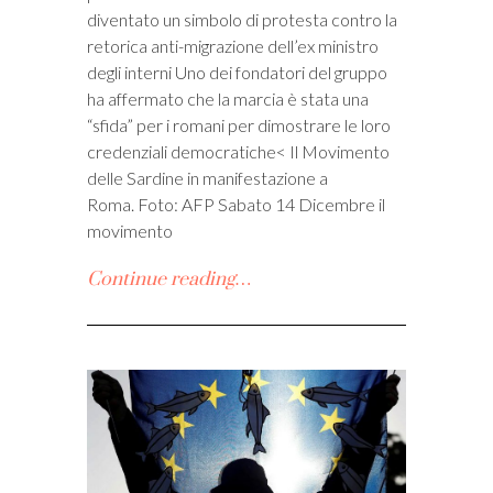
diventato un simbolo di protesta contro la
retorica anti-migrazione dell’ex ministro
degli interni Uno dei fondatori del gruppo
ha affermato che la marcia è stata una
“sfida” per i romani per dimostrare le loro
credenziali democratiche< Il Movimento
delle Sardine in manifestazione a
Roma. Foto: AFP Sabato 14 Dicembre il
movimento
Continue reading…