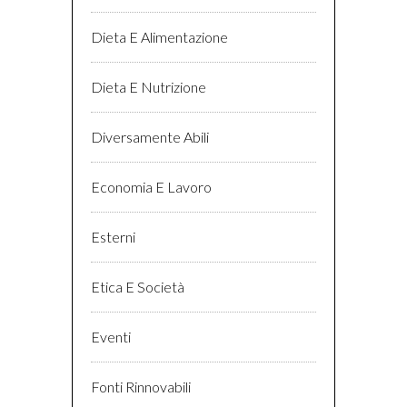
Dieta E Alimentazione
Dieta E Nutrizione
Diversamente Abili
Economia E Lavoro
Esterni
Etica E Società
Eventi
Fonti Rinnovabili