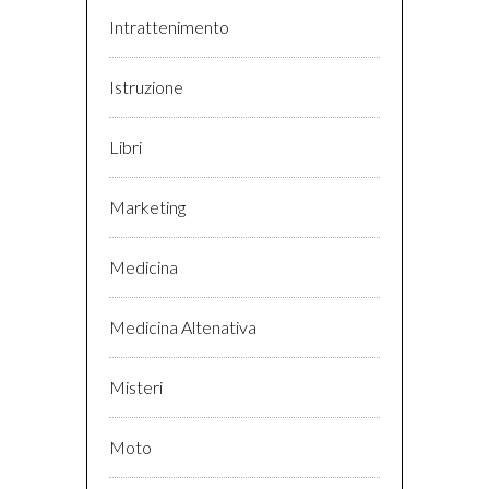
Intrattenimento
Istruzione
Libri
Marketing
Medicina
Medicina Altenativa
Misteri
Moto