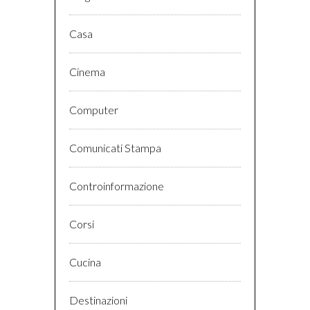
Casa
Cinema
Computer
Comunicati Stampa
Controinformazione
Corsi
Cucina
Destinazioni