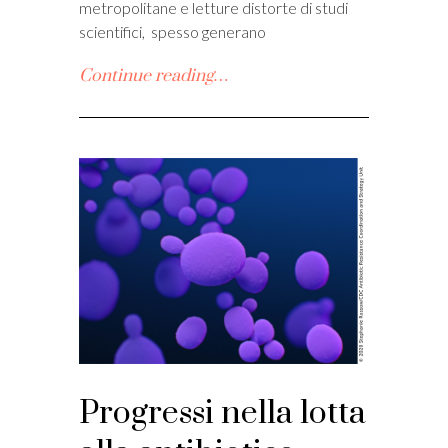
metropolitane e letture distorte di studi
scientifici, spesso generano
Continue reading…
Progressi nella lotta