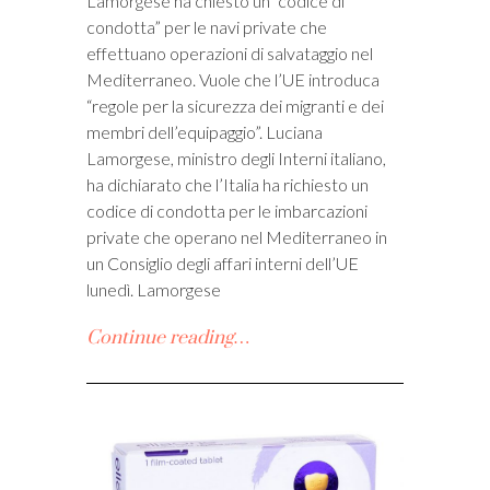
Lamorgese ha chiesto un “codice di
condotta” per le navi private che
effettuano operazioni di salvataggio nel
Mediterraneo. Vuole che l’UE introduca
“regole per la sicurezza dei migranti e dei
membri dell’equipaggio”. Luciana
Lamorgese, ministro degli Interni italiano,
ha dichiarato che l’Italia ha richiesto un
codice di condotta per le imbarcazioni
private che operano nel Mediterraneo in
un Consiglio degli affari interni dell’UE
lunedì. Lamorgese
Continue reading…