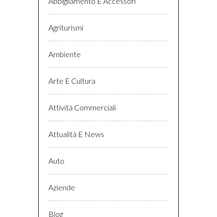
Abbigliamento E Accessori
Agriturismi
Ambiente
Arte E Cultura
Attività Commerciali
Attualità E News
Auto
Aziende
Blog