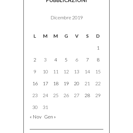
PUBBLICAZIONI
Dicembre 2019
L
M
M
G
V
S
D
1
2
3
4
5
6
7
8
9
10
11
12
13
14
15
16
17
18
19
20
21
22
23
24
25
26
27
28
29
30
31
« Nov
Gen »