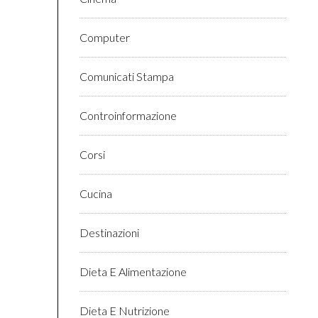
Computer
Comunicati Stampa
Controinformazione
Corsi
Cucina
Destinazioni
Dieta E Alimentazione
Dieta E Nutrizione