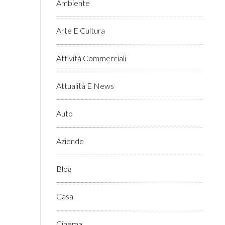
Ambiente
Arte E Cultura
Attività Commerciali
Attualità E News
Auto
Aziende
Blog
Casa
Cinema