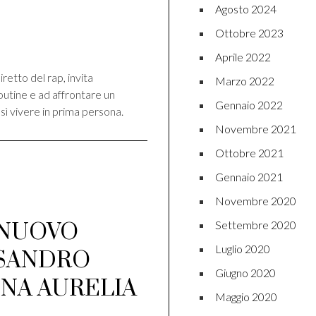
Agosto 2024
Ottobre 2023
di
Aprile 2022
iretto del rap, invita
Marzo 2022
routine e ad affrontare un
Gennaio 2022
ì vivere in prima persona.
Novembre 2021
Ottobre 2021
Gennaio 2021
Novembre 2020
Settembre 2020
 NUOVO
Luglio 2020
SSANDRO
Giugno 2020
TINA AURELIA
Maggio 2020