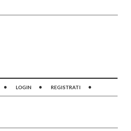
LOGIN
REGISTRATI