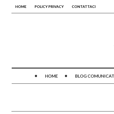
HOME
POLICY PRIVACY
CONTATTACI
HOME
BLOG COMUNICAT