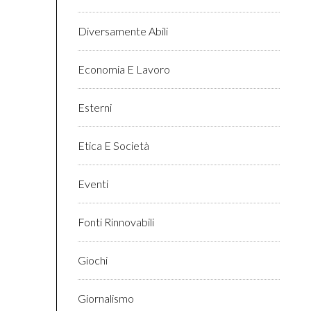
Diversamente Abili
Economia E Lavoro
Esterni
Etica E Società
Eventi
Fonti Rinnovabili
Giochi
Giornalismo