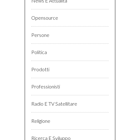
News E Attualità
Opensource
Persone
Politica
Prodotti
Professionisti
Radio E TV Satellitare
Religione
Ricerca E Sviluppo