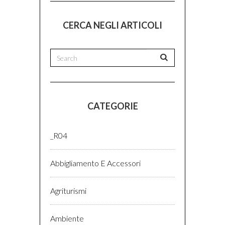
CERCA NEGLI ARTICOLI
CATEGORIE
_R04
Abbigliamento E Accessori
Agriturismi
Ambiente