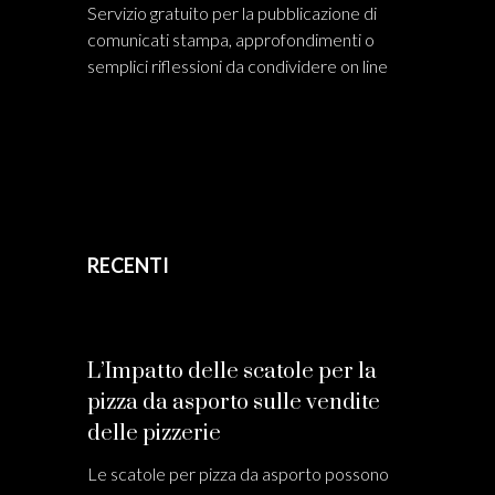
Servizio gratuito per la pubblicazione di
comunicati stampa, approfondimenti o
semplici riflessioni da condividere on line
RECENTI
L’Impatto delle scatole per la
pizza da asporto sulle vendite
delle pizzerie
Le scatole per pizza da asporto possono