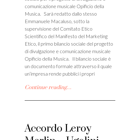
comunicazione musicale Opificio della
Musica. Sarà redatto dallo stesso
Emmanuele Macaluso, sotto la
supervisione del Comitato Etico
Scientifico del Manifesto del Marketing
Etico, il primo bilancio sociale del progetto
di divulgazione e comunicazione musicale
Opificio della Musica. Il bilancio sociale è
un documento formale attraverso il quale
un’impresa rende pubblici i propri
Continue reading…
Accordo Leroy