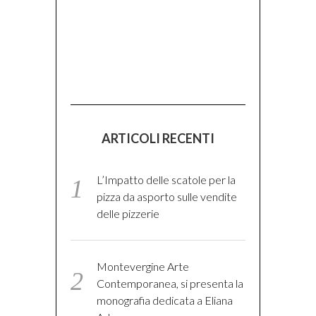
ARTICOLI RECENTI
L’Impatto delle scatole per la
pizza da asporto sulle vendite
delle pizzerie
Montevergine Arte
Contemporanea, si presenta la
monografia dedicata a Eliana