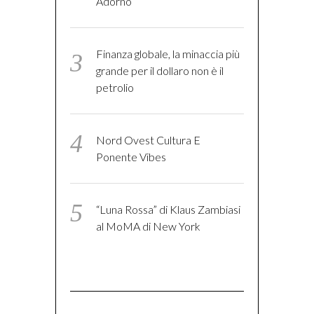
Adorno
Finanza globale, la minaccia più
grande per il dollaro non è il
petrolio
Nord Ovest Cultura E
Ponente Vibes
“Luna Rossa” di Klaus Zambiasi
al MoMA di New York