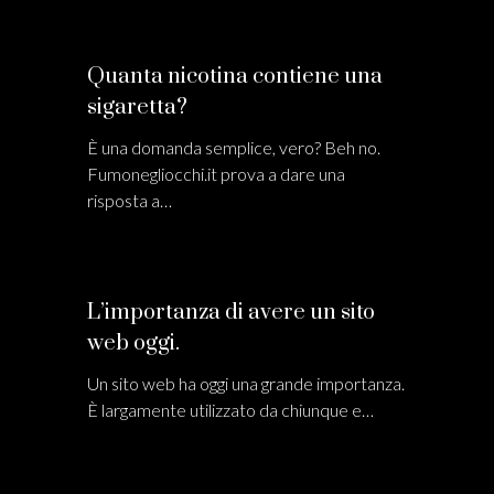
Quanta nicotina contiene una
sigaretta?
È una domanda semplice, vero? Beh no.
Fumonegliocchi.it prova a dare una
risposta a…
L’importanza di avere un sito
web oggi.
Un sito web ha oggi una grande importanza.
È largamente utilizzato da chiunque e…