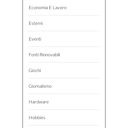
Economia E Lavoro
Esterni
Eventi
Fonti Rinnovabili
Giochi
Giornalismo
Hardware
Hobbies