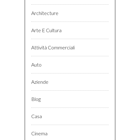
Architecture
Arte E Cultura
Attività Commerciali
Auto
Aziende
Blog
Casa
Cinema