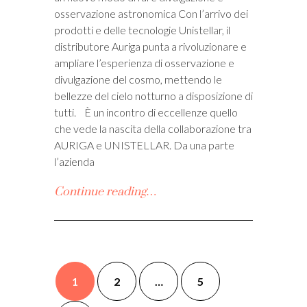
osservazione astronomica Con l’arrivo dei
prodotti e delle tecnologie Unistellar, il
distributore Auriga punta a rivoluzionare e
ampliare l’esperienza di osservazione e
divulgazione del cosmo, mettendo le
bellezze del cielo notturno a disposizione di
tutti. È un incontro di eccellenze quello
che vede la nascita della collaborazione tra
AURIGA e UNISTELLAR. Da una parte
l’azienda
Continue reading…
1
2
…
5