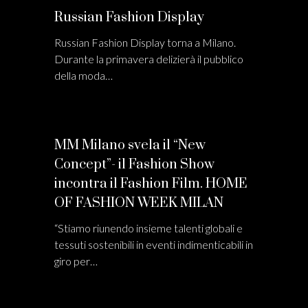
Russian Fashion Display
Russian Fashion Display torna a Milano.
Durante la primavera delizierà il pubblico
della moda…
MM Milano svela il “New
Concept”- il Fashion Show
incontra il Fashion Film. HOME
OF FASHION WEEK MILAN
“Stiamo riunendo insieme talenti globali e
tessuti sostenibili in eventi indimenticabili in
giro per…