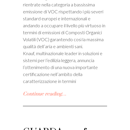
rientrate nella categoria a bassissima
emissione di VOC rispettando i più severi
standard europei e internazionali e
andando a occupare il livello più virtuoso in
termini di emissioni di Composti Organici
Volatili (VOC) garantendo così la massima
qualità dell’aria e ambienti sani.
Knauf, multinazionale leader in soluzioni e
sistemi per l’edilizia leggera, annuncia
l’ottenimento di una nuova importante
certificazione nell’ambito della
caratterizzazione in termini
Continue reading…