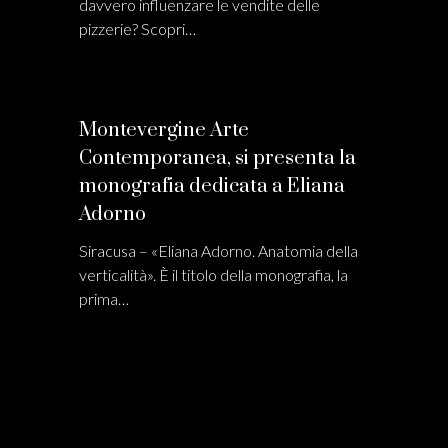
davvero influenzare le vendite delle
pizzerie? Scopri…
Montevergine Arte
Contemporanea, si presenta la
monografia dedicata a Eliana
Adorno
Siracusa – «Eliana Adorno. Anatomia della
verticalità». È il titolo della monografia, la
prima…