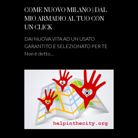
COME NUOVO MILANO | DAL
MIO ARMADIO AL TUO CON
UN CLICK
DAI NUOVA VITA AD UN USATO
GARANTITO E SELEZIONATO PER TE
Non è detto…