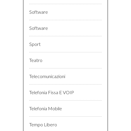
Software
Software
Sport
Teatro
Telecomunicazioni
Telefonia Fissa E VOIP
Telefonia Mobile
Tempo Libero