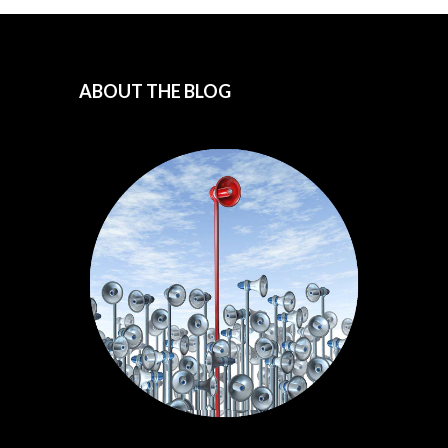
ABOUT THE BLOG