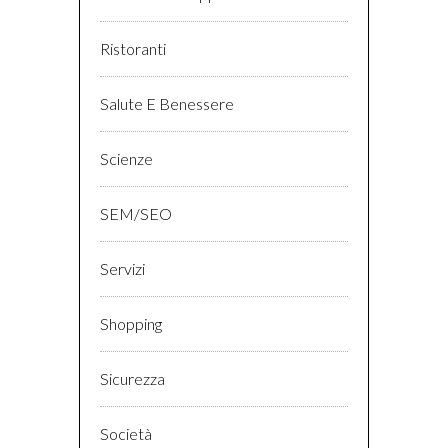
Ristoranti
Salute E Benessere
Scienze
SEM/SEO
Servizi
Shopping
Sicurezza
Società