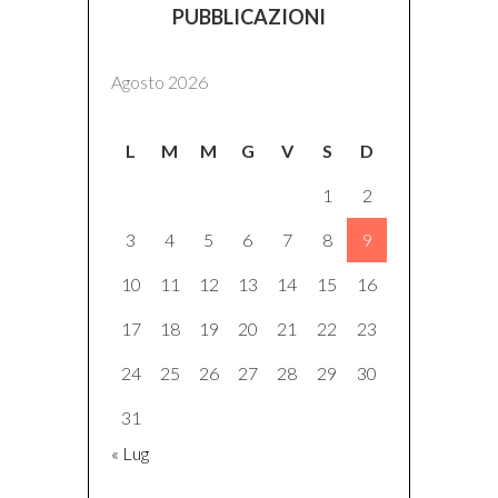
PUBBLICAZIONI
Agosto 2026
L
M
M
G
V
S
D
1
2
3
4
5
6
7
8
9
10
11
12
13
14
15
16
17
18
19
20
21
22
23
24
25
26
27
28
29
30
31
« Lug