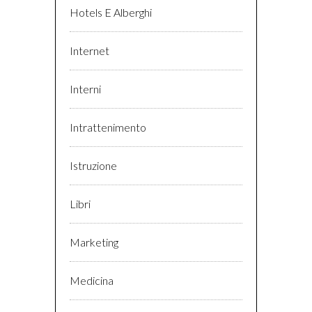
Hotels E Alberghi
Internet
Interni
Intrattenimento
Istruzione
Libri
Marketing
Medicina