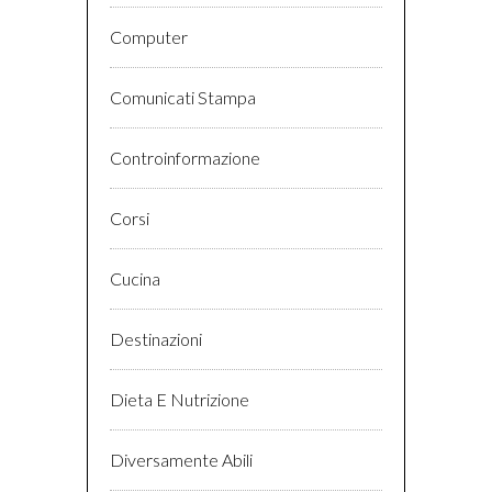
Computer
Comunicati Stampa
Controinformazione
Corsi
Cucina
Destinazioni
Dieta E Nutrizione
Diversamente Abili