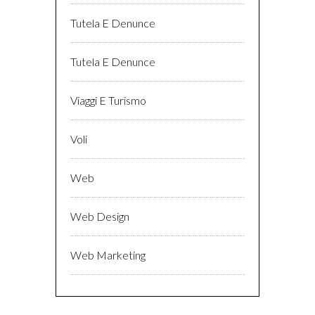
Tutela E Denunce
Tutela E Denunce
Viaggi E Turismo
Voli
Web
Web Design
Web Marketing