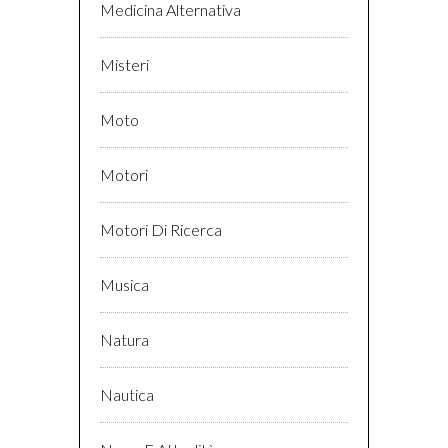
Medicina Alternativa
Misteri
Moto
Motori
Motori Di Ricerca
Musica
Natura
Nautica